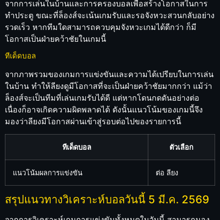
จากการเล่นในบ้านและการครองบอลเพื่อสร้างโอกาสในการ
ทำประตู ขณะที่ล็องส์จะเน้นเกมรับและรอจังหวะสวนกลับอย่าง
รวดเร็ว หากทีมใดสามารถควบคุมจังหวะเกมได้ดีกว่า ก็มี
โอกาสเป็นฝ่ายคว้าชัยในเกมนี้
ทีเด็ดบอล
จากภาพรวมของเกมการแข่งขันและความได้เปรียบในการเล่น
ในบ้าน ทำให้ลียงดูมีโอกาสที่จะเป็นฝ่ายคว้าชัยมากกว่า แม้ว่า
ล็องส์จะเป็นทีมที่เล่นเกมรับได้ดี แต่หากโดนกดดันอย่างต่อ
เนื่องก็อาจเกิดความผิดพลาดได้ ดังนั้นแนวโน้มของเกมนี้จึง
มองว่าลียงมีโอกาสผ่านเข้าสู่รอบต่อไปของรายการนี้
ทีเด็ดบอล
ตัวเลือก
แนวโน้มผลการแข่งขัน
ต่อ ลียง
สรุปแนวทางวิเคราะห์บอลวันนี้ 5 มี.ค. 2569
จากการวิเคราะห์เกมการแข่งขันทั้งหมดในวันนี้ สามารถมอง