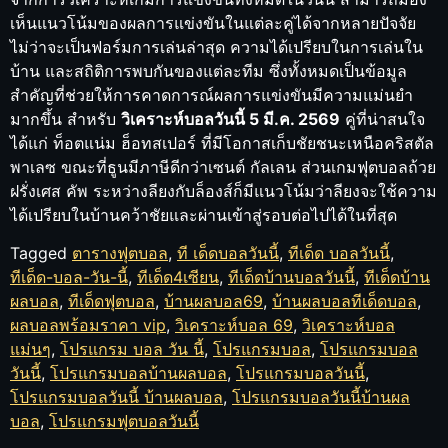
เห็นแนวโน้มของผลการแข่งขันในแต่ละคู่ได้จากหลายปัจจัย
ไม่ว่าจะเป็นฟอร์มการเล่นล่าสุด ความได้เปรียบในการเล่นใน
บ้าน และสถิติการพบกันของแต่ละทีม ซึ่งทั้งหมดเป็นข้อมูล
สำคัญที่ช่วยให้การคาดการณ์ผลการแข่งขันมีความแม่นยำ
มากขึ้น สำหรับ
วิเคราะห์บอลวันนี้ 5 มี.ค. 2569
คู่ที่น่าสนใจ
ได้แก่ ท็อตแน่ม ฮ็อทสเปอร์ ที่มีโอกาสเก็บชัยชนะเหนือคริสตัล
พาเลซ ขณะที่ธูนมีภาษีดีกว่าเซนต์ กัลเลน ส่วนเกมฟุตบอลถ้วย
ฝรั่งเศส คัพ ระหว่างลียงกับล็องส์ก็มีแนวโน้มว่าลียงจะใช้ความ
ได้เปรียบในบ้านคว้าชัยและผ่านเข้าสู่รอบต่อไปได้ในที่สุด
Tagged
ตารางฟุตบอล
,
ที เด็ดบอลวันนี้
,
ทีเด็ด บอลวันนี้
,
ทีเด็ด-บอล-วัน-นี้
,
ทีเด็ด4เซียน
,
ทีเด็ดบ้านบอลวันนี้
,
ทีเด็ดบ้าน
ผลบอล
,
ทีเด็ดฟุตบอล
,
บ้านผลบอล69
,
บ้านผลบอลทีเด็ดบอล
,
ผลบอลพร้อมราคา vip
,
วิเคราะห์บอล 69
,
วิเคราะห์บอล
แม่นๆ
,
โปรแกรม บอล วัน นี้
,
โปรแกรมบอล
,
โปรแกรมบอล
วันนี้
,
โปรแกรมบอลบ้านผลบอล
,
โปรแกรมบอลวันนี้
,
โปรแกรมบอลวันนี้ บ้านผลบอล
,
โปรแกรมบอลวันนี้บ้านผล
บอล
,
โปรแกรมฟุตบอลวันนี้