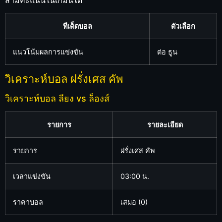
ทีเด็ดบอล
ตัวเลือก
แนวโน้มผลการแข่งขัน
ต่อ ธูน
วิเคราะห์บอล ฝรั่งเศส คัพ
วิเคราะห์บอล ลียง vs ล็องส์
รายการ
รายละเอียด
รายการ
ฝรั่งเศส คัพ
เวลาแข่งขัน
03:00 น.
ราคาบอล
เสมอ (0)