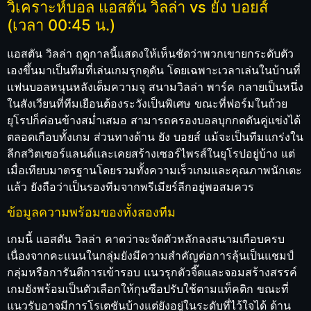
วิเคราะห์บอล แอสตัน วิลล่า vs ยัง บอยส์
(เวลา 00:45 น.)
แอสตัน วิลล่า ฤดูกาลนี้แสดงให้เห็นชัดว่าพวกเขายกระดับตัว
เองขึ้นมาเป็นทีมที่เล่นเกมรุกดุดัน โดยเฉพาะเวลาเล่นในบ้านที่
แฟนบอลหนุนหลังเต็มความจุ สนามวิลล่า พาร์ค กลายเป็นหนึ่ง
ในสังเวียนที่ทีมเยือนต้องระวังเป็นพิเศษ ขณะที่ฟอร์มในถ้วย
ยุโรปก็ค่อนข้างสม่ำเสมอ สามารถครองบอลบุกกดดันคู่แข่งได้
ตลอดเกือบทั้งเกม ส่วนทางด้าน ยัง บอยส์ แม้จะเป็นทีมแกร่งใน
ลีกสวิตเซอร์แลนด์และเคยสร้างเซอร์ไพรส์ในยุโรปอยู่บ้าง แต่
เมื่อเทียบมาตรฐานโดยรวมทั้งความเร็วเกมและคุณภาพนักเตะ
แล้ว ยังถือว่าเป็นรองทีมจากพรีเมียร์ลีกอยู่พอสมควร
ข้อมูลความพร้อมของทั้งสองทีม
เกมนี้ แอสตัน วิลล่า คาดว่าจะจัดตัวหลักลงสนามเกือบครบ
เนื่องจากคะแนนในกลุ่มยังมีความสำคัญต่อการลุ้นเป็นแชมป์
กลุ่มหรือการันตีการเข้ารอบ แนวรุกตัวจี๊ดและจอมสร้างสรรค์
เกมยังพร้อมเป็นตัวเลือกให้กุนซือปรับใช้ตามแท็คติก ขณะที่
แนวรับอาจมีการโรเตชันบ้างแต่ยังอยู่ในระดับที่ไว้ใจได้ ด้าน