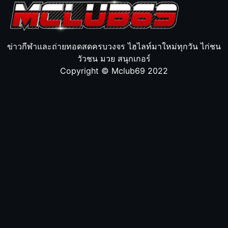
ข่าวกีฬาและถ่ายทอดสดครบวงจร ไฮไลท์มาใหม่ทุกวัน ไก่ชน
วัวชน มวย สนุกเกอร์
Copyright © Mclub69 2022