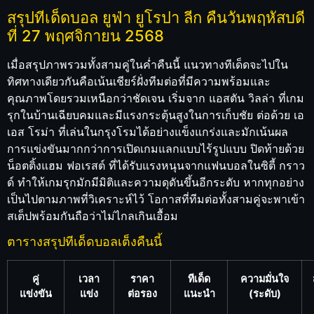
สรุปทีเด็ดบอล ยูฟ่า ยูโรปา ลีก คืนวันพฤหัสบดี
ที่ 27 พฤศจิกายน 2568
เมื่อสรุปภาพรวมทั้งสามคู่ในค่ำคืนนี้ แนวทางทีเด็ดจะไปใน
ทิศทางเดียวกันคือเน้นเชียร์ฝั่งทีมต่อที่มีความพร้อมและ
คุณภาพโดยรวมเหนือกว่าชัดเจน เริ่มจาก แอสตัน วิลล่า ที่เกม
รุกในบ้านเฉียบคมและมีแรงกระตุ้นสูงในการเก็บชัย ต่อด้วย เอ
เอส โรม่า ที่เล่นในกรุงโรมได้อย่างแข็งแกร่งและมักเน้นผล
การแข่งขันมากกว่าการเปิดเกมแลกแบบไร้รูปแบบ ปิดท้ายด้วย
น็อตติ้งแฮม ฟอเรสต์ ที่ได้รับแรงหนุนจากแฟนบอลในซิตี้ กราว
ด์ ทำให้เกมรุกมักมีมิติและความดุดันขึ้นอีกระดับ หากทุกอย่าง
เป็นไปตามภาพที่วิเคราะห์ไว้ โอกาสที่ทีมต่อทั้งสามคู่จะพาเข้า
สเต็ปพร้อมกันถือว่าไม่ไกลเกินเอื้อม
ตารางสรุปทีเด็ดบอลเต็งคืนนี้
คู่
เวลา
ราคา
ทีเด็ด
ความมั่นใจ
แข่งขัน
แข่ง
ต่อรอง
แนะนำ
(ระดับ)