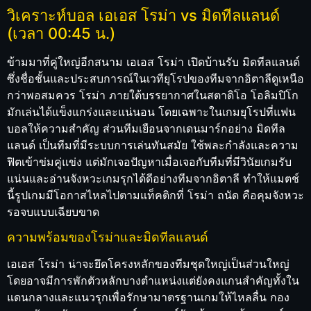
วิเคราะห์บอล เอเอส โรม่า vs มิดทีลแลนด์
(เวลา 00:45 น.)
ข้ามมาที่คู่ใหญ่อีกสนาม เอเอส โรม่า เปิดบ้านรับ มิดทีลแลนด์
ซึ่งชื่อชั้นและประสบการณ์ในเวทียุโรปของทีมจากอิตาลีดูเหนือ
กว่าพอสมควร โรม่า ภายใต้บรรยากาศในสตาดิโอ โอลิมปิโก
มักเล่นได้แข็งแกร่งและแน่นอน โดยเฉพาะในเกมยุโรปที่แฟน
บอลให้ความสำคัญ ส่วนทีมเยือนจากเดนมาร์กอย่าง มิดทีล
แลนด์ เป็นทีมที่มีระบบการเล่นทันสมัย ใช้พละกำลังและความ
ฟิตเข้าข่มคู่แข่ง แต่มักเจอปัญหาเมื่อเจอกับทีมที่มีวินัยเกมรับ
แน่นและอ่านจังหวะเกมรุกได้ดีอย่างทีมจากอิตาลี ทำให้แมตช์
นี้รูปเกมมีโอกาสไหลไปตามแท็คติกที่ โรม่า ถนัด คือคุมจังหวะ
รอจบแบบเฉียบขาด
ความพร้อมของโรม่าและมิดทีลแลนด์
เอเอส โรม่า น่าจะยึดโครงหลักของทีมชุดใหญ่เป็นส่วนใหญ่
โดยอาจมีการพักตัวหลักบางตำแหน่งแต่ยังคงแกนสำคัญทั้งใน
แดนกลางและแนวรุกเพื่อรักษามาตรฐานเกมให้ไหลลื่น กอง