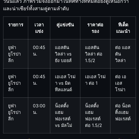
วันนี้แล้ว ภาพรวมจึงออกมาในทิศทางที่ทีมต่อยังดูเหนือกว่า
และน่าเชียร์ทั้งสามคู่ตามลำดับ
รายการ
เวลา
คู่แข่งขัน
ราคาต่อ
ทีเด็ด
แข่ง
รอง
แนะนำ
ยูฟ่า
00:45
แอสตัน
แอสตัน
ต่อ แอส
ยูโรปา
น.
วิลล่า vs
วิลล่า ต่อ
ตัน
ลีก
ยัง บอยส์
1.5/2
วิลล่า
ยูฟ่า
00:45
เอเอส โรม่
เอเอส โรม่
ต่อ เอ
ยูโรปา
น.
า vs มิด
า ต่อ 1
เอส
ลีก
ทีลแลนด์
โรม่า
ยูฟ่า
03:00
น็อตติ้ง
น็อตติ้ง
ต่อ น็อต
ยูโรปา
น.
แฮม
แฮม
ติ้งแฮม
ลีก
ฟอเรสต์
ฟอเรสต์
ฟอเรสต์
vs มัลโม่
ต่อ 1.5/2