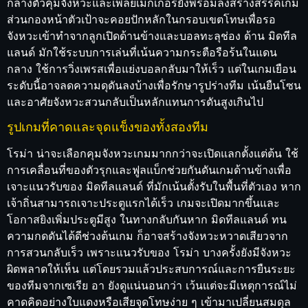
กลางตัวคุมจังหวะและเพลย์เมกเกอร์ยังพร้อมลงสร้างสรรค์เกม
ส่วนกองหน้าตัวเป้าจะคอยปักหลักในกรอบเขตโทษเพื่อรอ
จังหวะเข้าทำจากลูกเปิดด้านข้างและบอลทะลุช่อง ด้าน มิดทีล
แลนด์ มักใช้ระบบการเล่นที่เน้นความกระตือรือร้นในแดน
กลาง ใช้การวิ่งเพรสเพื่อแย่งบอลกลับมาให้เร็ว แต่ในเกมเยือน
ระดับนี้อาจลดความดุดันลงบ้างเพื่อรักษารูปร่างทีม เน้นยืนโซน
และอาศัยจังหวะสวนกลับเป็นหลักแทนการดันสูงเกินไป
รูปเกมที่คาดและจุดแข็งของทั้งสองทีม
โรม่า น่าจะเลือกคุมจังหวะเกมมากกว่าจะเปิดแลกตั้งแต่ต้น ใช้
การเคลื่อนที่ของตัวรุกและฟูลแบ็กช่วยกันดันเกมด้านข้างเพื่อ
เจาะแนวรับของ มิดทีลแลนด์ ที่มักเน้นตั้งรับในพื้นที่ตัวเอง หาก
เจ้าถิ่นสามารถเจาะประตูแรกได้เร็ว เกมจะเปิดมากขึ้นและ
โอกาสยิงเพิ่มประตูมีสูง ในทางกลับกันหาก มิดทีลแลนด์ ทน
ความกดดันได้ดีช่วงต้นเกม ก็อาจสร้างจังหวะหวาดเสียวจาก
การสวนกลับเร็ว เพราะแนวรับของ โรม่า บางครั้งยังมีจังหวะ
ผิดพลาดให้เห็น แต่โดยรวมแล้วประสบการณ์และการยืนระยะ
ของทีมจากเซเรีย อา ยังดูแน่นอนกว่า เว้นแต่จะมีเหตุการณ์ไม่
คาดคิดอย่างใบแดงหรือเสียจุดโทษง่าย ๆ เข้ามาเปลี่ยนสมดุล