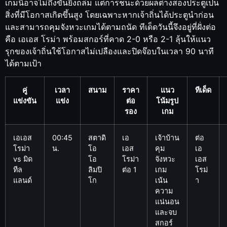
เกมนี้อาจไม่ถึงขั้นยิงถล่ม แต่การชนะด้วยผลต่างสองประตูเป็น
สิ่งที่มีโอกาสเกิดขึ้นสูง โดยเฉพาะหากเจ้าถิ่นได้ประตูนำก่อน
และสามารถคุมจังหวะเกมได้ตามถนัด ทีเด็ดวันนี้จึงอยู่ที่ฝั่งต่อ
คือ เอเอส โรม่า พร้อมสกอร์ที่คาด 2-0 หรือ 2-1 ลุ้นให้แนว
รุกของเจ้าถิ่นใช้โอกาสไม่เปลืองและปิดจ๊อบในเวลา 90 นาที
ได้ตามเป้า
คู่
เวลา
สนาม
ราคา
แนว
ทีเด็ด
แข่งขัน
แข่ง
ต่อ
โน้มรูป
รอง
เกม
เอเอส
00:45
สตาดิ
เอ
เจ้าบ้าน
ต่อ
โรม่า
น.
โอ
เอส
คุม
เอ
vs มิด
โอ
โรม่า
จังหวะ
เอส
ทีล
ลิมปิ
ต่อ 1
เกม
โรม่
แลนด์
โก
เน้น
า
ความ
แน่นอน
และจบ
สกอร์