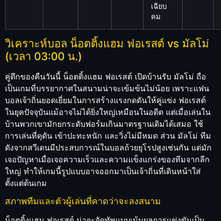
เฉียบ
คม
วิเคราะห์บอล น็อตติ้งแฮม ฟอเรสต์ vs มัลโม่
(เวลา 03:00 น.)
คู่ดึกของคืนวันนี้ น็อตติ้งแฮม ฟอเรสต์ เปิดบ้านรับ มัลโม่ ถือ
เป็นเกมที่บรรยากาศในสนามน่าจะเข้มข้นไม่น้อย เพราะแฟน
บอลเจ้าถิ่นยอดเยี่ยมในการสร้างแรงกดดันให้คู่แข่ง ฟอเรสต์
ในยุคปัจจุบันแม้อาจไม่ได้ยิ่งใหญ่เหมือนในอดีต แต่เมื่อเล่นใน
บ้านพวกเขามักยกระดับฟอร์มเกินมาตรฐานเดิมได้เสมอ ใช้
การเล่นที่ดุดัน เข้าปะทะหนัก และวิ่งไม่มีหมด ส่วน มัลโม่ ทีม
ดังจากสวีเดนมีประสบการณ์ในบอลถ้วยยุโรปสูงเช่นกัน แต่มัก
เจอปัญหาเมื่อเจอความเร็วและความแข็งแกร่งของทีมจากลีก
ใหญ่ ทำให้เกมนี้รูปแบบอาจออกมาเป็นเจ้าถิ่นที่เดินหน้าใส่
ตั้งแต่ต้นเกม
สภาพทีมและตัวผู้เล่นที่คาดว่าจะลงสนาม
น็อตติ้งแฮม ฟอเรสต์ น่าจะจัดทัพแบบเน้นผลการแข่งขันเป็น