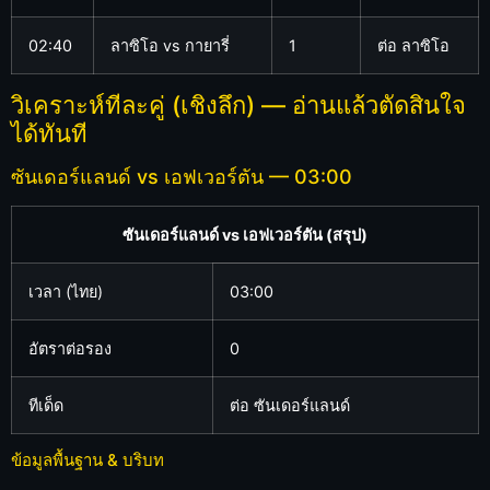
02:40
ลาซิโอ vs กายารี่
1
ต่อ ลาซิโอ
วิเคราะห์ทีละคู่ (เชิงลึก) — อ่านแล้วตัดสินใจ
ได้ทันที
ซันเดอร์แลนด์ vs เอฟเวอร์ตัน — 03:00
ซันเดอร์แลนด์ vs เอฟเวอร์ตัน (สรุป)
เวลา (ไทย)
03:00
อัตราต่อรอง
0
ทีเด็ด
ต่อ ซันเดอร์แลนด์
ข้อมูลพื้นฐาน & บริบท