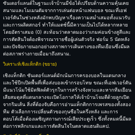
ซันเดอร์แลนด์ในฐานะเจ้าบ้านมีข้อได้เปรียบด้านความคุ้นเคย
สนามและโมเมนตัมจากการเล่นต่อหน้าแฟนบอล ขณะที่เอฟ
เวอร์ตันในช่วงหลังมักพบปัญหาเรื่องความสม่ำเสมอทั้งแนวรับ
และการผลิตสกอร์ ทำให้แมตช์นี้มีความเป็นไปได้หลากหลาย
โดยอัตราเสมอ (0) สะท้อนว่าตลาดมองว่าเกมค่อนข้างสูสีและ
การตัดสินใจต้องพิจารณารายชื่อผู้เล่นตัวจริง ฟอร์ม 5 นัดหลัง
และปัจจัยภายนอกอย่างสภาพการเดินทางของทีมเยือนซึ่งมีผล
ต่อสภาพร่างกายเมื่อมาถึงสนาม.
วิเคราะห์เชิงแท็กติก (ขยาย)
เชิงแท็กติก ซันเดอร์แลนด์มักเน้นการครองบอลในแดนกลาง
และใช้ปีกเปิดพื้นที่เพื่อส่งบอลเข้ากรอบโทษ ขณะที่เอฟเวอร์ตัน
มีแนวโน้มใช้มิดฟิลด์ตัวรุกในการสร้างจังหวะและหากทีมเยือน
เสียสมดุลที่แดนกลางจะเปิดโอกาสให้เจ้าบ้านโจมตีด้วยลูกเปิด
จากริมเส้น สิ่งที่ต้องจับคือการอ่านแท็กติกการเพรสของทั้งสอง
ทีม ตัวเลือกการเปลี่ยนตัวของกุนซือในครึ่งหลัง และการ
ตอบโต้เมื่อต้องเผชิญสถานการณ์เสียประตูเร็ว ซึ่งทั้งหมดนี้มีผล
ต่อการพลิกเกมและการตัดสินใจในตลาดแฮนดิแคป.