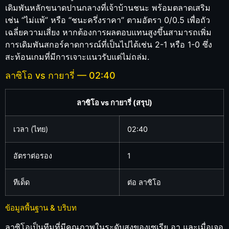
เดิมพันหลักขนาดปานกลางที่เจ้าบ้านชนะ พร้อมตลาดเสริม
เช่น “ไม่แพ้” หรือ “ชนะครึ่งราคา” ตามอัตรา 0/0.5 เพื่อถัว
เฉลี่ยความเสี่ยง หากต้องการผลตอบแทนสูงขึ้นสามารถเพิ่ม
การเดิมพันสกอร์คาดการณ์ที่เป็นไปได้เช่น 2-1 หรือ 1-0 ซึ่ง
สะท้อนเกมที่มีการเจาะแนวรับแต่ไม่ถล่ม.
ลาซิโอ vs กายารี่ — 02:40
ลาซิโอ vs กายารี่ (สรุป)
เวลา (ไทย)
02:40
อัตราต่อรอง
1
ทีเด็ด
ต่อ ลาซิโอ
ข้อมูลพื้นฐาน & บริบท
ลาซิโอเป็นทีมที่มีคุณภาพในระดับสูงของเซเรีย อา และเมื่อเจอ